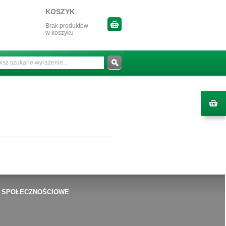
KOSZYK
Brak produktów
w koszyku
 SPOŁECZNOŚCIOWE