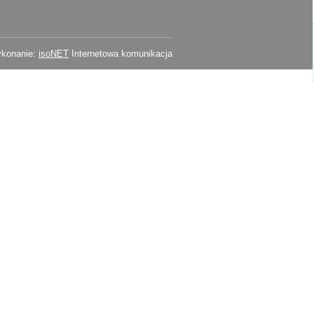
konanie:
isoNET
Internetowa komunikacja