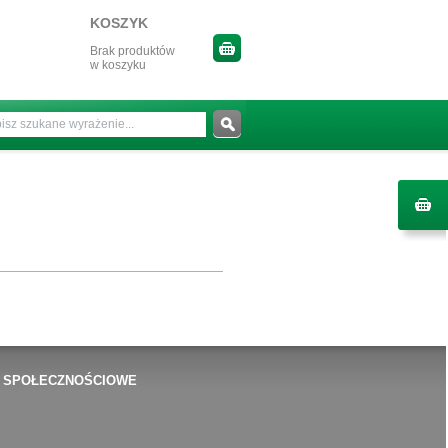
KOSZYK
Brak produktów
w koszyku
 SPOŁECZNOŚCIOWE