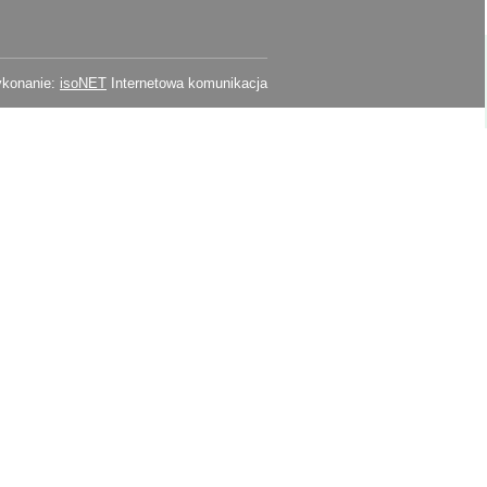
konanie:
isoNET
Internetowa komunikacja